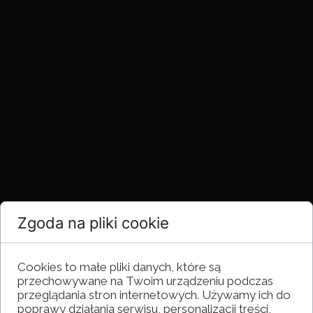
Zgoda na pliki cookie
Cookies to małe pliki danych, które są
przechowywane na Twoim urządzeniu podczas
przeglądania stron internetowych. Używamy ich do
poprawy działania serwisu, personalizacji treści,