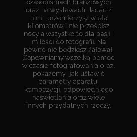
czasopismach branżowych
oraz na wystawach. Jadąc z
nimi przemierzysz wiele
kilometrów i nie prześpisz
nocy a wszystko to dla pasji i
miłości do fotografii. Na
pewno nie będziesz żałował.
Zapewniamy wszelką pomoc
w czasie fotografowania oraz,
pokażemy jak ustawić
parametry aparatu,
kompozycji, odpowiedniego
naświetlania oraz wiele
innych przydatnych rzeczy.