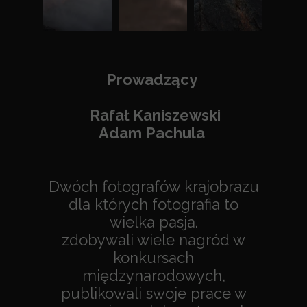
Prowadzący
Rafał Kaniszewski
Adam Pachula
Dwóch fotografów krajobrazu
dla których fotografia to
wielka pasja.
zdobywali wiele nagród w
konkursach
międzynarodowych,
publikowali swoje prace w