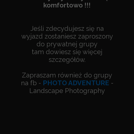
komfortowo !!!
Jeśli zdecydujesz się na
wyjazd zostaniesz zaproszony
do prywatnej grupy
tam dowiesz się więcej
szczegółów.
Zapraszam również do grupy
na fb -
PHOTO ADVENTURE
-
Landscape Photography