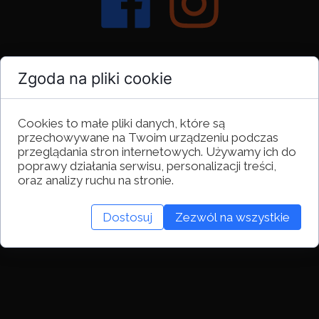
Zgoda na pliki cookie
Cookies to małe pliki danych, które są
przechowywane na Twoim urządzeniu podczas
przeglądania stron internetowych. Używamy ich do
poprawy działania serwisu, personalizacji treści,
oraz analizy ruchu na stronie.
Dostosuj
Zezwól na wszystkie